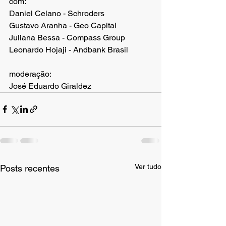
com: 
Daniel Celano - Schroders 
Gustavo Aranha - Geo Capital
Juliana Bessa - Compass Group
Leonardo Hojaji - Andbank Brasil
moderação:
José Eduardo Giraldez 
Ver tudo
Posts recentes