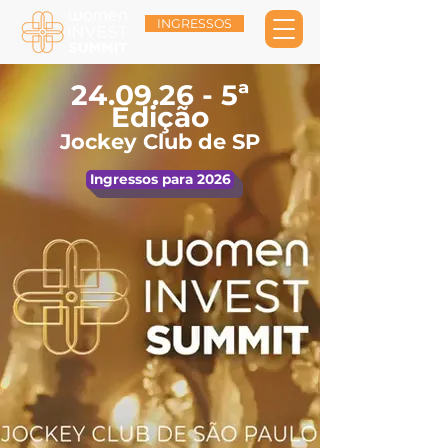
INGRESSOS
24.09.26 - 5
ª
Edição
Jockey Club de SP
Ingressos para 2026