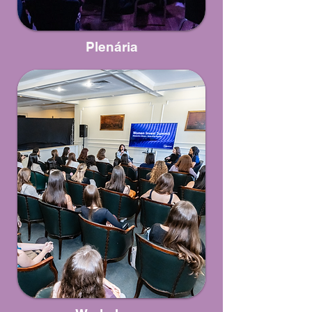
Plenária