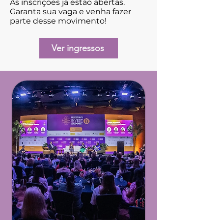
As inscrições já estão abertas.
Garanta sua vaga e venha fazer
parte desse movimento!
Ver ingressos