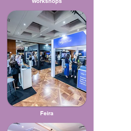
Workshops
Feira