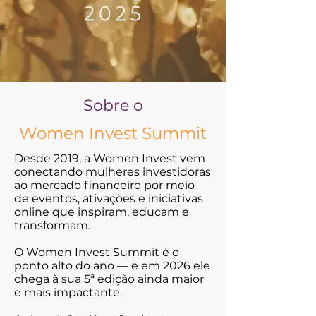
Sobre o
Women Invest Summit
Desde 2019, a Women Invest vem
conectando mulheres investidoras
ao mercado financeiro por meio
de eventos, ativações e iniciativas
online que inspiram, educam e
transformam.
O Women Invest Summit é o
ponto alto do ano — e em 2026 ele
chega à sua 5ª edição ainda maior
e mais impactante.