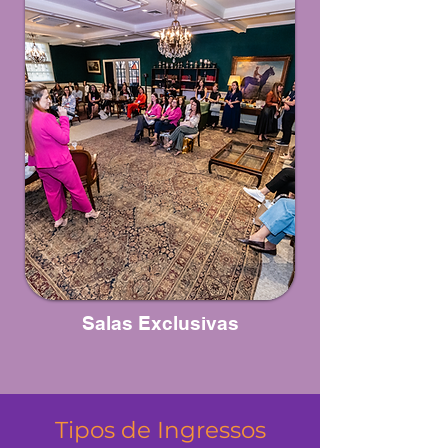
Salas Exclusivas
Tipos de Ingressos