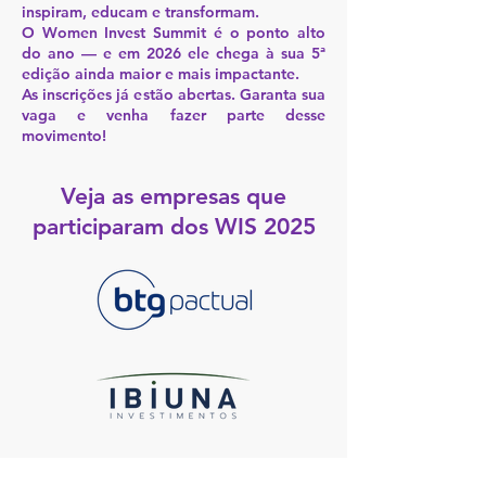
inspiram, educam e transformam.
O Women Invest Summit é o ponto alto
do ano — e em 2026 ele chega à sua 5ª
edição ainda maior e mais impactante.
As inscrições já estão abertas. Garanta sua
vaga e venha fazer parte desse
movimento!
Veja as empresas que
participaram dos WIS 2025