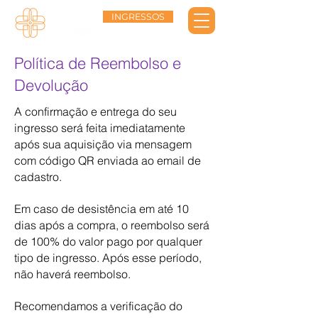
INGRESSOS
Política de Reembolso e
Devolução
A confirmação e entrega do seu
ingresso será feita imediatamente
após sua aquisição via mensagem
com código QR enviada ao email de
cadastro.
Em caso de desistência em até 10
dias após a compra, o reembolso será
de 100% do valor pago por qualquer
tipo de ingresso. Após esse período,
não haverá reembolso.
Recomendamos a verificação do