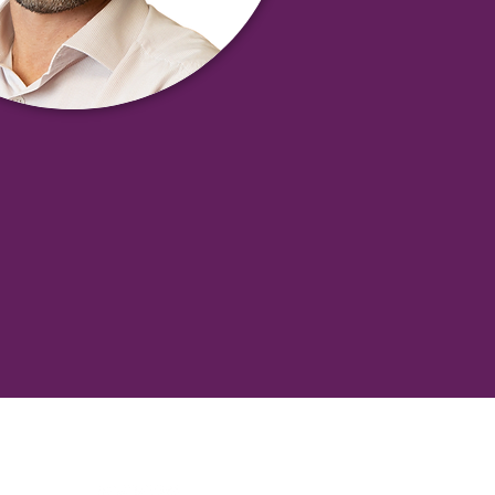
Relações com a Imprensa