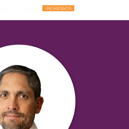
INGRESSOS
2025)
MÍDIA