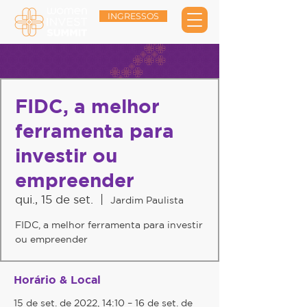
INGRESSOS
FIDC, a melhor
ferramenta para
investir ou
empreender
qui., 15 de set.
  |  
Jardim Paulista
FIDC, a melhor ferramenta para investir
ou empreender
Horário & Local
15 de set. de 2022, 14:10 – 16 de set. de