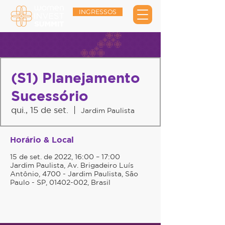
INGRESSOS
(S1) Planejamento
Sucessório
qui., 15 de set.
  |  
Jardim Paulista
Horário & Local
15 de set. de 2022, 16:00 – 17:00
Jardim Paulista, Av. Brigadeiro Luís
Antônio, 4700 - Jardim Paulista, São
Paulo - SP, 01402-002, Brasil