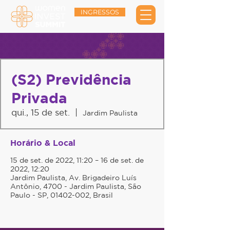
INGRESSOS
(S2) Previdência
Privada
qui., 15 de set.
  |  
Jardim Paulista
Horário & Local
15 de set. de 2022, 11:20 – 16 de set. de
2022, 12:20
Jardim Paulista, Av. Brigadeiro Luís
Antônio, 4700 - Jardim Paulista, São
Paulo - SP, 01402-002, Brasil