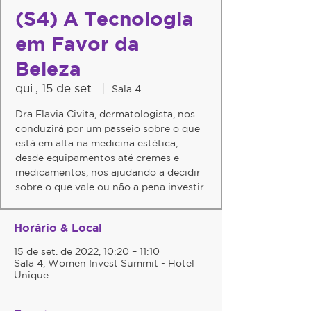
(S4) A Tecnologia
em Favor da
Beleza
qui., 15 de set.
  |  
Sala 4
Dra Flavia Civita, dermatologista, nos
conduzirá por um passeio sobre o que
está em alta na medicina estética,
desde equipamentos até cremes e
medicamentos, nos ajudando a decidir
sobre o que vale ou não a pena investir.
Horário & Local
15 de set. de 2022, 10:20 – 11:10
Sala 4, Women Invest Summit - Hotel
Unique