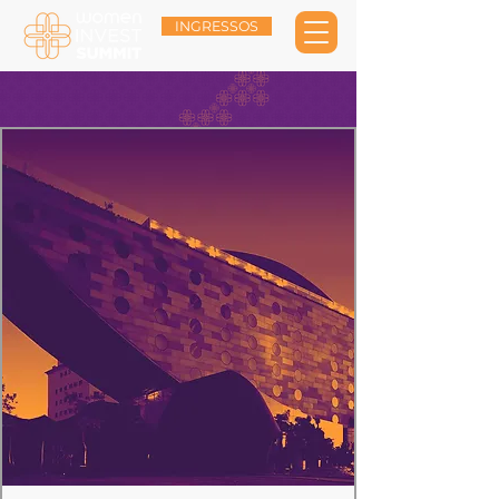
INGRESSOS