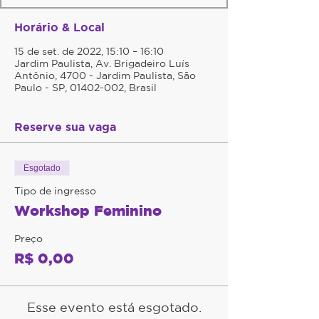
Horário & Local
15 de set. de 2022, 15:10 – 16:10
Jardim Paulista, Av. Brigadeiro Luís
Antônio, 4700 - Jardim Paulista, São
Paulo - SP, 01402-002, Brasil
Reserve sua vaga
Esgotado
Tipo de ingresso
Workshop Feminino
Preço
R$ 0,00
Esse evento está esgotado.