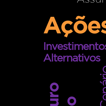
Açõe
Investimento
Alternativos