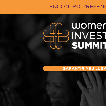
ENCONTRO PRESENCI
GARANTIR MEU LUG