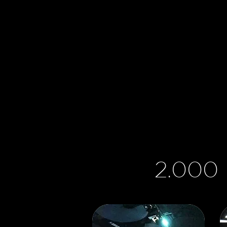
2.000 