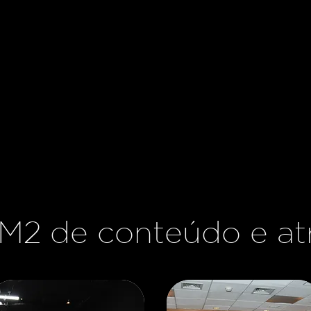
M2 de conteúdo e at