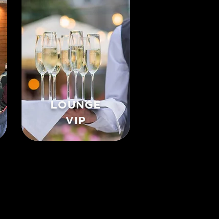
LOUNGE
VIP