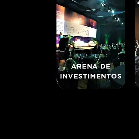
ARENA DE
INVESTIMENTOS