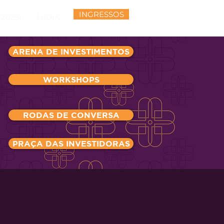
INGRESSOS
2025)
MÍDIA
ARENA DE INVESTIMENTOS
WORKSHOPS
RODAS DE CONVERSA
PRAÇA DAS INVESTIDORAS