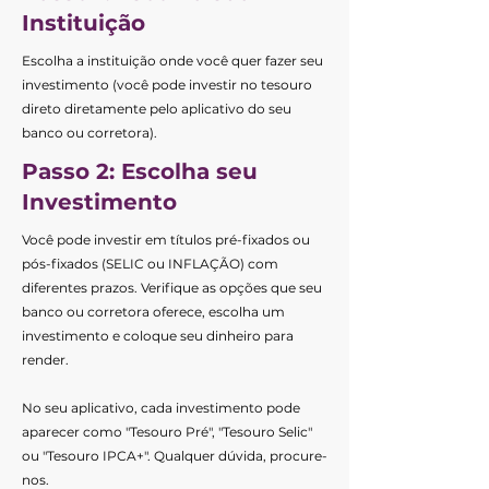
Instituição
Escolha a instituição onde você quer fazer seu
investimento (você pode investir no tesouro
direto diretamente pelo aplicativo do seu
banco ou corretora).
Passo 2: Escolha seu
Investimento
Você pode investir em títulos pré-fixados ou
pós-fixados (SELIC ou INFLAÇÃO) com
diferentes prazos. Verifique as opções que seu
banco ou corretora oferece, escolha um
investimento e coloque seu dinheiro para
render.
No seu aplicativo, cada investimento pode
aparecer como "Tesouro Pré", "Tesouro Selic"
ou "Tesouro IPCA+". Qualquer dúvida, procure-
nos.