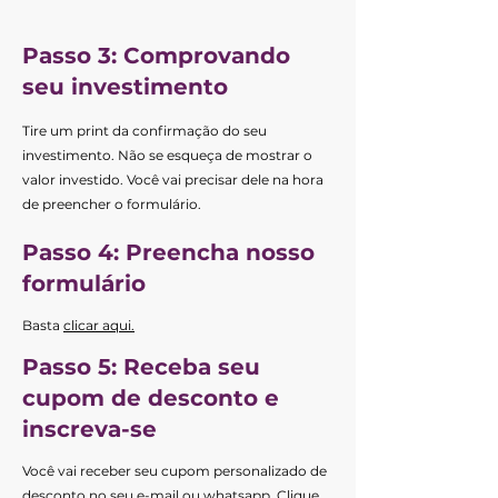
Passo 3: Comprovando
seu investimento
Tire um print da confirmação do seu
investimento. Não se esqueça de mostrar o
valor investido. Você vai precisar dele na hora
de preencher o formulário.
Passo 4: Preencha nosso
formulário
Basta
clicar aqui
.
Passo 5: Receba seu
cupom de desconto e
inscreva-se
Você vai receber seu cupom personalizado de
desconto no seu e-mail ou whatsapp. Clique