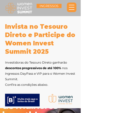
INGRESSOS
Invista no Tesouro
Direto e Participe do
Women Invest
Summit 2025
Investidoras do Tesouro Direto ganharão
descontos progressivos de até 100%
nos
ingressos DayPass e VIP para o Women Invest
Summit.
Confira as condições abaixo.