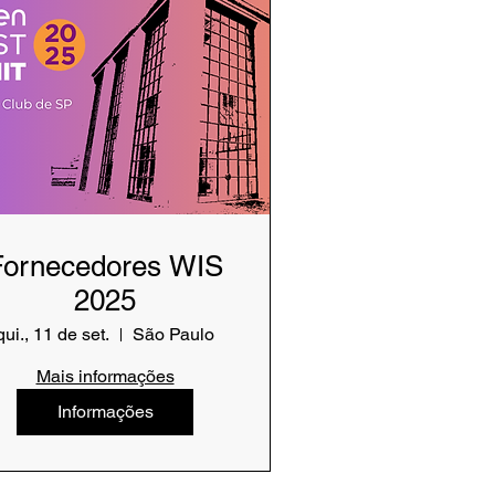
Fornecedores WIS
2025
qui., 11 de set.
São Paulo
Mais informações
Informações